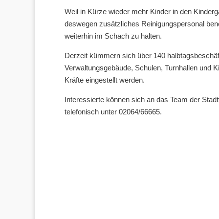
Weil in Kürze wieder mehr Kinder in den Kinderg
deswegen zusätzliches Reinigungspersonal benöti
weiterhin im Schach zu halten.
Derzeit kümmern sich über 140 halbtagsbeschäf
Verwaltungsgebäude, Schulen, Turnhallen und Kind
Kräfte eingestellt werden.
Interessierte können sich an das Team der Stad
telefonisch unter 02064/66665.