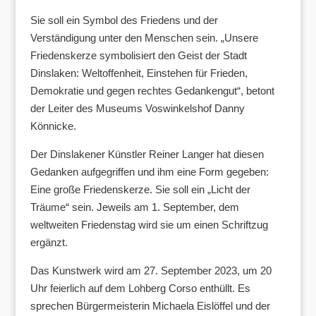
Sie soll ein Symbol des Friedens und der
Verständigung unter den Menschen sein. „Unsere
Friedenskerze symbolisiert den Geist der Stadt
Dinslaken: Weltoffenheit, Einstehen für Frieden,
Demokratie und gegen rechtes Gedankengut“, betont
der Leiter des Museums Voswinkelshof Danny
Könnicke.
Der Dinslakener Künstler Reiner Langer hat diesen
Gedanken aufgegriffen und ihm eine Form gegeben:
Eine große Friedenskerze. Sie soll ein „Licht der
Träume“ sein. Jeweils am 1. September, dem
weltweiten Friedenstag wird sie um einen Schriftzug
ergänzt.
Das Kunstwerk wird am 27. September 2023, um 20
Uhr feierlich auf dem Lohberg Corso enthüllt. Es
sprechen Bürgermeisterin Michaela Eislöffel und der