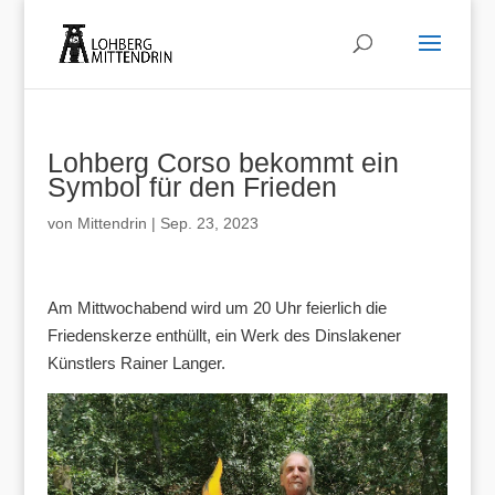
Lohberg Corso bekommt ein
Symbol für den Frieden
von
Mittendrin
|
Sep. 23, 2023
Am Mittwochabend wird um 20 Uhr feierlich die
Friedenskerze enthüllt, ein Werk des Dinslakener
Künstlers Rainer Langer.