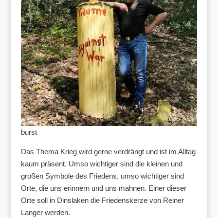
burst
Das Thema Krieg wird gerne verdrängt und ist im Alltag
kaum präsent. Umso wichtiger sind die kleinen und
großen Symbole des Friedens, umso wichtiger sind
Orte, die uns erinnern und uns mahnen. Einer dieser
Orte soll in Dinslaken die Friedenskerze von Reiner
Langer werden.