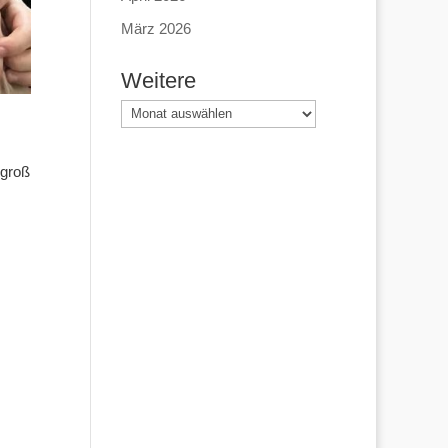
März 2026
Weitere
Weitere
 groß