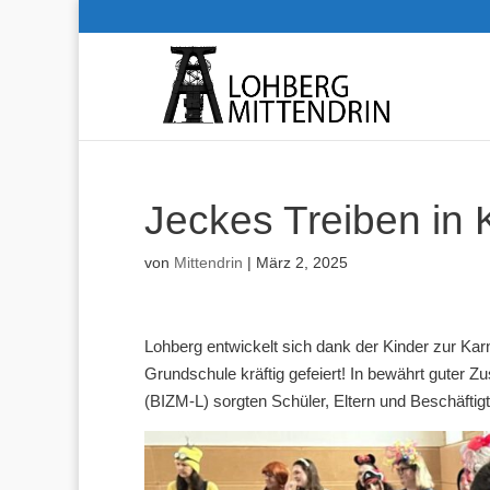
Jeckes Treiben in 
von
Mittendrin
|
März 2, 2025
Lohberg entwickelt sich dank der Kinder zur Kar
Grundschule kräftig gefeiert! In bewährt guter
(BIZM-L) sorgten Schüler, Eltern und Beschäfti