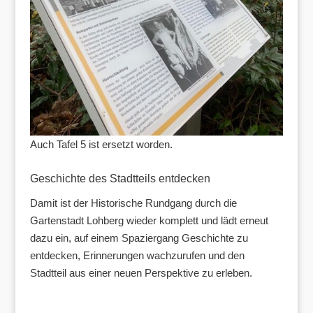
Auch Tafel 5 ist ersetzt worden.
Geschichte des Stadtteils entdecken
Damit ist der Historische Rundgang durch die
Gartenstadt Lohberg wieder komplett und lädt erneut
dazu ein, auf einem Spaziergang Geschichte zu
entdecken, Erinnerungen wachzurufen und den
Stadtteil aus einer neuen Perspektive zu erleben.