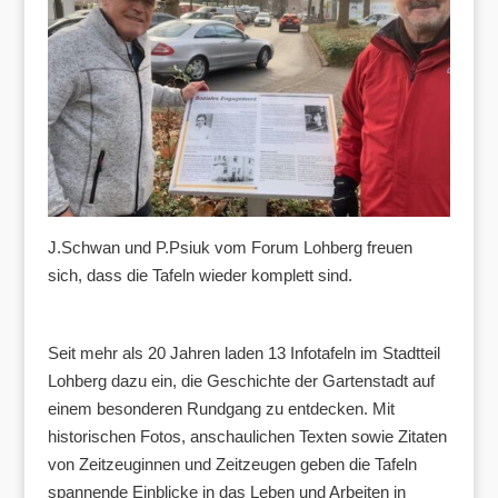
J.Schwan und P.Psiuk vom Forum Lohberg freuen
sich, dass die Tafeln wieder komplett sind.
Seit mehr als 20 Jahren laden 13 Infotafeln im Stadtteil
Lohberg dazu ein, die Geschichte der Gartenstadt auf
einem besonderen Rundgang zu entdecken. Mit
historischen Fotos, anschaulichen Texten sowie Zitaten
von Zeitzeuginnen und Zeitzeugen geben die Tafeln
spannende Einblicke in das Leben und Arbeiten in