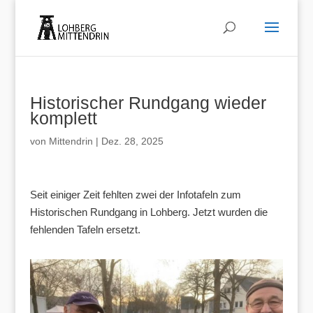
Historischer Rundgang wieder
komplett
von
Mittendrin
|
Dez. 28, 2025
Seit einiger Zeit fehlten zwei der Infotafeln zum
Historischen Rundgang in Lohberg. Jetzt wurden die
fehlenden Tafeln ersetzt.