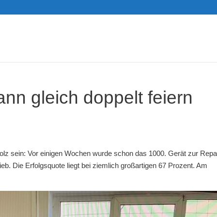
nn gleich doppelt feiern
olz sein: Vor einigen Wochen wurde schon das 1000. Gerät zur Repa
b. Die Erfolgsquote liegt bei ziemlich großartigen 67 Prozent. Am