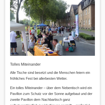
Tolles Miteinander
Alle Tische sind besetzt und die Menschen feiern ein
fröhliches Fest bei allerbesten Wetter.
Ein tolles Miteinander – über dem Nebentisch wird ein
Pavillon zum Schutz vor der Sonne aufgebaut und der
zweite Pavillon dem Nachbartisch ganz