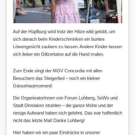
Auf der Hüpfburg wird trotz der Hitze wild getobt, um
sich danach beim Kinderschminken ein buntes
Löwengesicht zaubern zu lassen. Andere Kinder lassen
sich lieber ein Glitzertatoo auf die Hand malen.
Zum Ende singt der MGV Concordia mit allen
Besuchern das Steigerlied – noch ein kleiner
Gänsehautmoment!
Die OrganisatorInnen von Forum Lohberg, SeWo und
Stadt Dinslaken strahlen – die ganze Mühe und der
riesige Aufwand haben sich gelohnt. Das war hoffentlich
nicht das letzte Mal! Danke Lohberg!
Hier haben wir ein paar Eindrücke in unserer