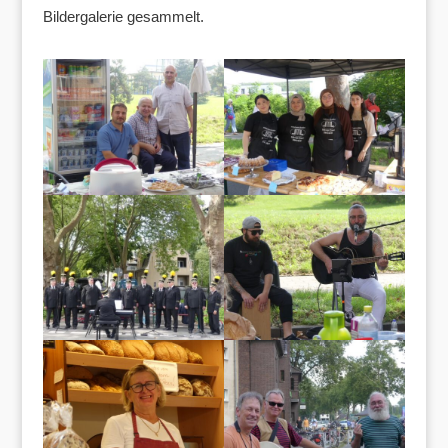
Bildergalerie gesammelt.