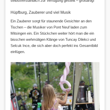
selbstverständlich zur Verfügung gestellt – großartig!
Hüpfburg, Zauberer und viel Musik
Ein Zauberer sorgt für staunende Gesichter an den
Tischen – die Musiker von Pont Neuf laden zum
Mitsingen ein. Ein Stückchen weiter hört man die ein
bisschen wehmütigen Klänge von Tuncay Dilekci und
Selcuk Ince, die sich aber doch perfekt ins Gesamtbild
einfügen.