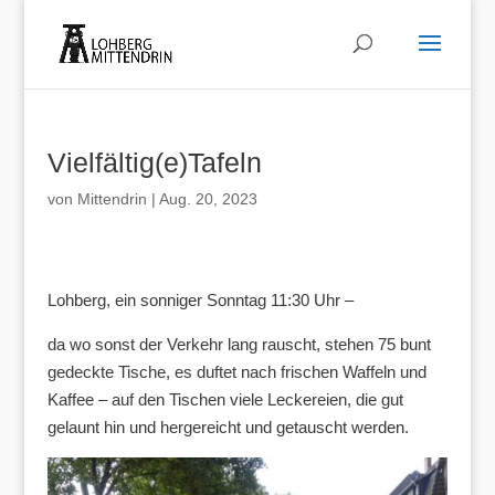
Vielfältig(e)Tafeln
von
Mittendrin
|
Aug. 20, 2023
Lohberg, ein sonniger Sonntag 11:30 Uhr –
da wo sonst der Verkehr lang rauscht, stehen 75 bunt
gedeckte Tische, es duftet nach frischen Waffeln und
Kaffee – auf den Tischen viele Leckereien, die gut
gelaunt hin und hergereicht und getauscht werden.