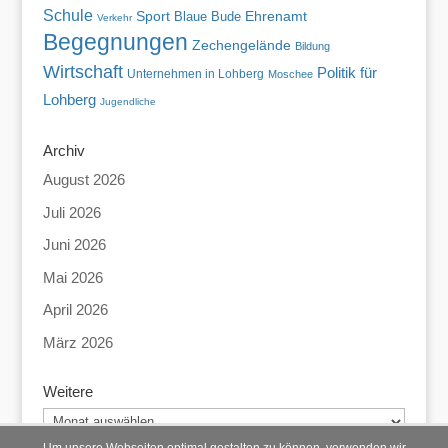
Schule
Sport
Blaue Bude
Ehrenamt
Verkehr
Begegnungen
Zechengelände
Bildung
Wirtschaft
Politik für
Unternehmen in Lohberg
Moschee
Lohberg
Jugendliche
Archiv
August 2026
Juli 2026
Juni 2026
Mai 2026
April 2026
März 2026
Weitere
Weitere