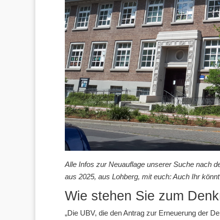
Alle Infos zur Neuauflage unserer Suche nach d
aus 2025, aus Lohberg, mit euch: Auch Ihr könn
Wie stehen Sie zum Denkm
„Die UBV, die den Antrag zur Erneuerung der De