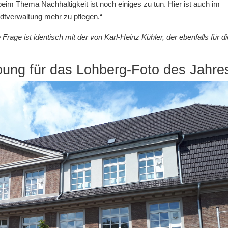
eim Thema Nachhaltigkeit ist noch einiges zu tun. Hier ist auch im
dtverwaltung mehr zu pflegen.“
rage ist identisch mit der von Karl-Heinz Kühler, der ebenfalls für di
bung für das Lohberg-Foto des Jahre