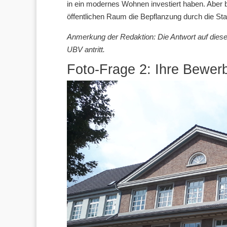
in ein modernes Wohnen investiert haben. Aber b
öffentlichen Raum die Bepflanzung durch die Sta
Anmerkung der Redaktion: Die Antwort auf diese F
UBV antritt.
Foto-Frage 2: Ihre Bewer