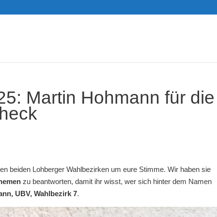
: Martin Hohmann für die
heck
en beiden Lohberger Wahlbezirken um eure Stimme. Wir haben sie
Themen
zu beantworten, damit ihr wisst, wer sich hinter dem Namen
ann, UBV, Wahlbezirk 7
.