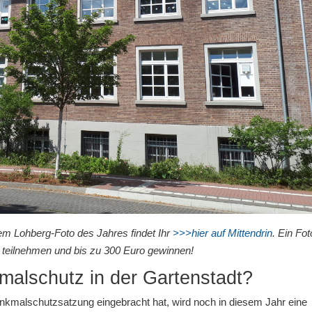
em Lohberg-Foto des Jahres findet Ihr
>>>hier auf Mittendrin
. Ein Fot
t teilnehmen und bis zu 300 Euro gewinnen!
alschutz in der Gartenstadt?
nkmalschutzsatzung eingebracht hat, wird noch in diesem Jahr eine