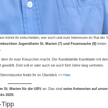
ann könnt ihr entscheiden, wer euch und eure Interessen im Rat der S
mbezirken Jugendheim St. Marien (7) und Feuerwache (8)
treten
.
 dem ihr euer Kreuzchen macht. Der Kandidat/die Kandidatin mit den
gewählt. Dort soll er oder auch sie euch fünf Jahre lang vertreten.
Stimmbezirke findet Ihr im Überblick
>>>
hier
.
m St. Marien für die UBV
an. Das sind
seine Antworten auf unser
ks 2025
:
-Tipp