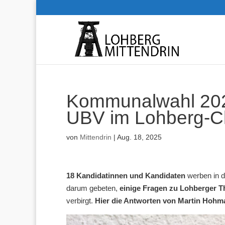
Kommunalwahl 2025
UBV im Lohberg-C
von
Mittendrin
|
Aug. 18, 2025
18 Kandidatinnen und Kandidaten
werben in d
darum gebeten,
einige Fragen zu Lohberger 
verbirgt.
Hier die Antworten von Martin Hohm