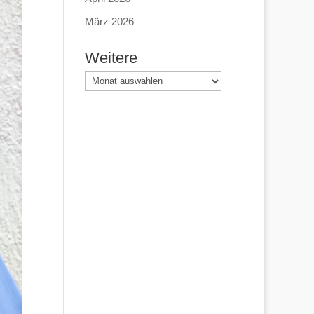
März 2026
Weitere
Weitere