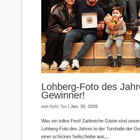
Lohberg-Foto des Jahr
Gewinner!
von
Aylin Tas
|
Jan. 30, 2026
Was ein tolles Fest! Zahlreiche Gäste sind unse
Lohberg-Foto des Jahres in der Turnhalle der G
einer schicken Seilscheibe aus,...