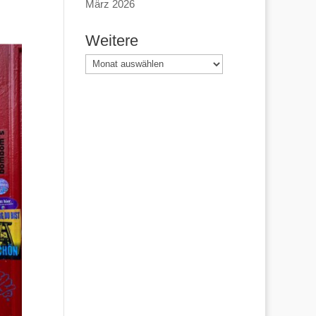
März 2026
Weitere
Weitere