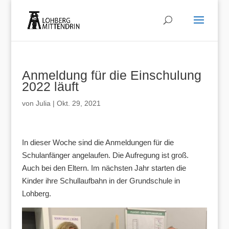
Anmeldung für die Einschulung
2022 läuft
von
Julia
|
Okt. 29, 2021
In dieser Woche sind die Anmeldungen für die
Schulanfänger angelaufen. Die Aufregung ist groß.
Auch bei den Eltern. Im nächsten Jahr starten die
Kinder ihre Schullaufbahn in der Grundschule in
Lohberg.