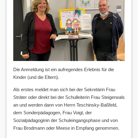
Die Anmeldung ist ein aufregendes Erlebnis für die
Kinder (und die Eltern).
Als erstes meldet man sich bei der Sekretärin Frau
Sträter oder direkt bei der Schulleiterin Frau Steigerwals
an und werden dann von Herrn Teschinsky-Baßfeld,
dem Sonderpädagogen, Frau Voigt, der
Sozialpädagoginin der Schuleingangsphase und von
Frau Brodmann oder Meese in Empfang genommen.