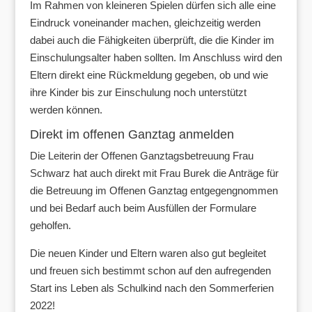
Im Rahmen von kleineren Spielen dürfen sich alle eine
Eindruck voneinander machen, gleichzeitig werden
dabei auch die Fähigkeiten überprüft, die die Kinder im
Einschulungsalter haben sollten. Im Anschluss wird den
Eltern direkt eine Rückmeldung gegeben, ob und wie
ihre Kinder bis zur Einschulung noch unterstützt
werden können.
Direkt im offenen Ganztag anmelden
Die Leiterin der Offenen Ganztagsbetreuung Frau
Schwarz hat auch direkt mit Frau Burek die Anträge für
die Betreuung im Offenen Ganztag entgegengnommen
und bei Bedarf auch beim Ausfüllen der Formulare
geholfen.
Die neuen Kinder und Eltern waren also gut begleitet
und freuen sich bestimmt schon auf den aufregenden
Start ins Leben als Schulkind nach den Sommerferien
2022!